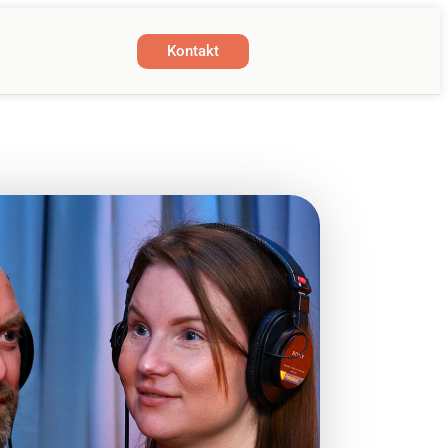
Kontakt